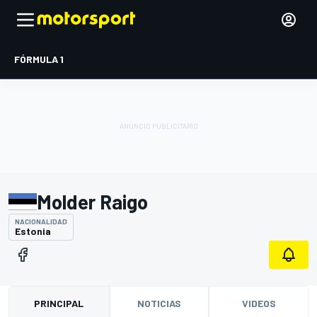
FÓRMULA 1
Molder Raigo
NACIONALIDAD
Estonia
PRINCIPAL
NOTICIAS
VIDEOS