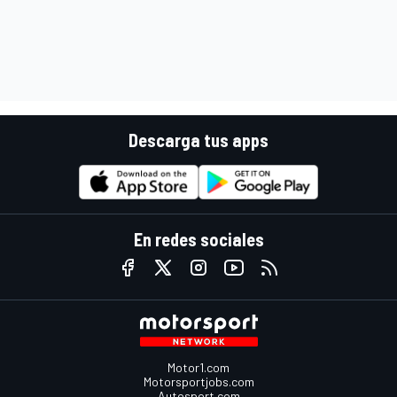
Descarga tus apps
En redes sociales
Motor1.com
Motorsportjobs.com
Autosport.com