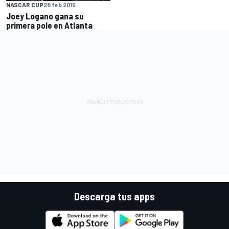
NASCAR CUP
28 feb 2015
Joey Logano gana su
primera pole en Atlanta
Descarga tus apps