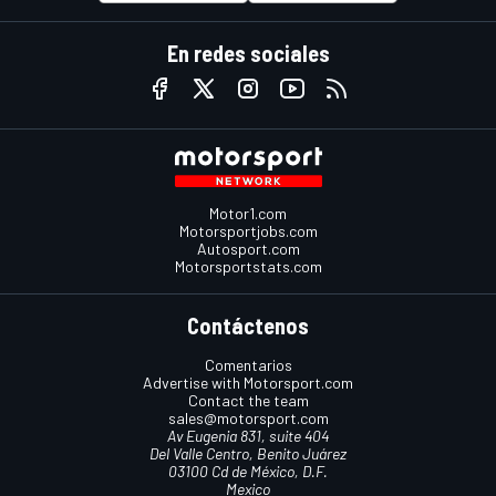
En redes sociales
Motor1.com
Motorsportjobs.com
Autosport.com
Motorsportstats.com
Contáctenos
Comentarios
Advertise with Motorsport.com
Contact the team
sales@motorsport.com
Av Eugenia 831, suite 404
Del Valle Centro, Benito Juárez
03100 Cd de México, D.F.
Mexico