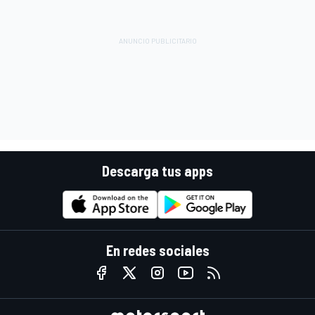
Descarga tus apps
En redes sociales