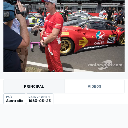
PRINCIPAL
VIDEOS
PAÍS
DATE OF BIRTH
Australia
1983-05-25