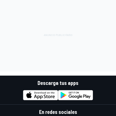
Descarga tus apps
En redes sociales