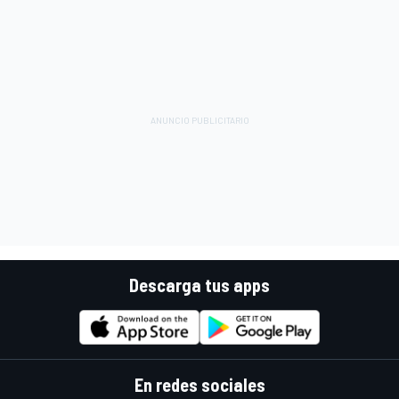
Descarga tus apps
En redes sociales