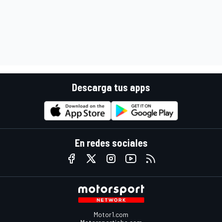
Descarga tus apps
En redes sociales
Motor1.com