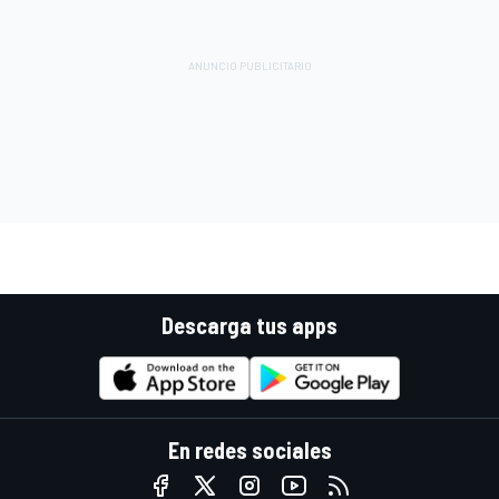
Descarga tus apps
En redes sociales