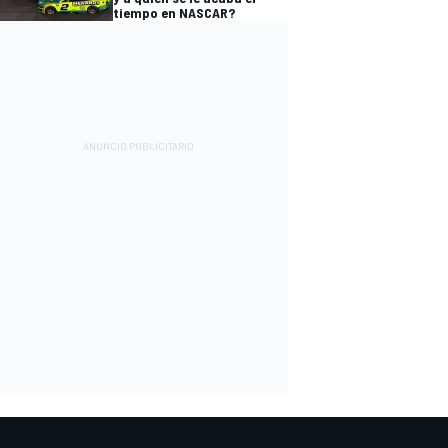
tiempo en NASCAR?