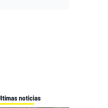
ltimas noticias