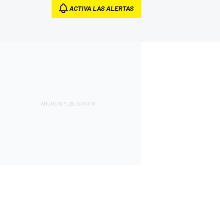
ACTIVA LAS ALERTAS