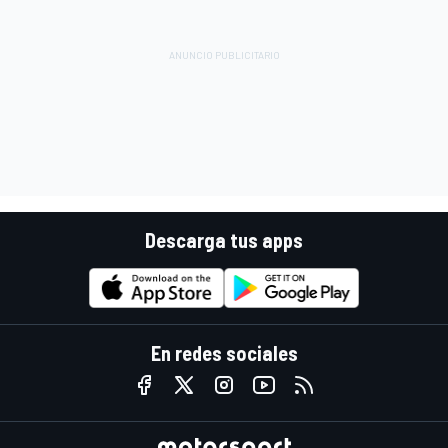
Descarga tus apps
En redes sociales