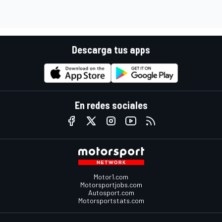
Descarga tus apps
En redes sociales
Motor1.com
Motorsportjobs.com
Autosport.com
Motorsportstats.com