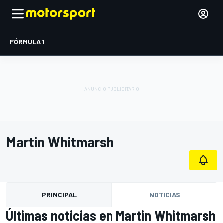
FÓRMULA 1
Martin Whitmarsh
PRINCIPAL
NOTICIAS
Últimas noticias en Martin Whitmarsh