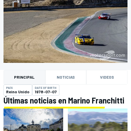
PRINCIPAL
NOTICIAS
VIDEOS
PAÍS
DATE OF BIRTH
Reino Unido
1978-07-07
Últimas noticias en Marino Franchitti