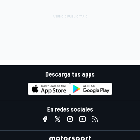
Descarga tus apps
En redes sociales