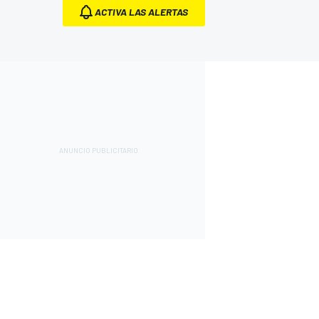
ACTIVA LAS ALERTAS