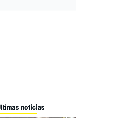
ltimas noticias