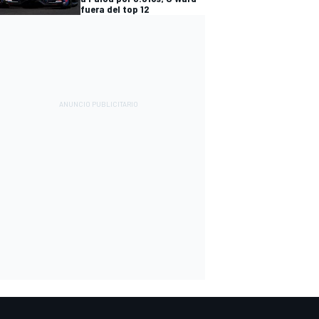
fuera del top 12