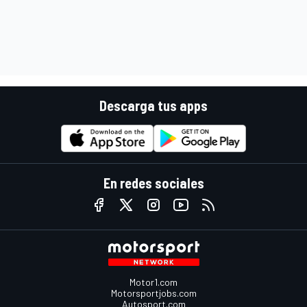
Descarga tus apps
En redes sociales
Motor1.com
Motorsportjobs.com
Autosport.com