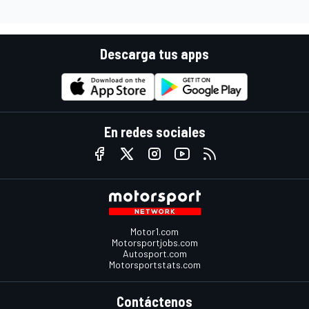
Descarga tus apps
En redes sociales
Motor1.com
Motorsportjobs.com
Autosport.com
Motorsportstats.com
Contáctenos