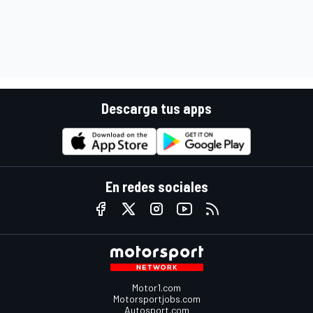
Descarga tus apps
En redes sociales
Motor1.com
Motorsportjobs.com
Autosport.com