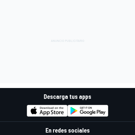
Descarga tus apps
En redes sociales