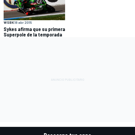
WSBK
18 abr 2015
Sykes afirma que su primera
Superpole de la temporada