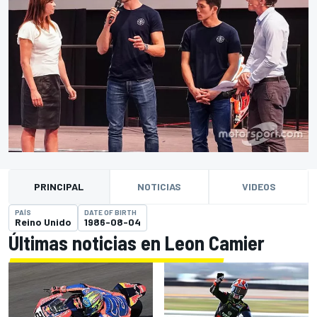
PRINCIPAL
NOTICIAS
VIDEOS
PAÍS
DATE OF BIRTH
Reino Unido
1986-08-04
Últimas noticias en Leon Camier