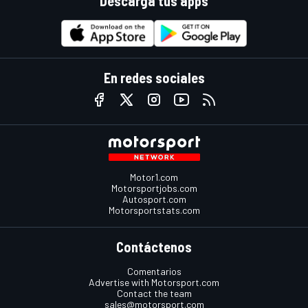
Descarga tus apps
En redes sociales
Motor1.com
Motorsportjobs.com
Autosport.com
Motorsportstats.com
Contáctenos
Comentarios
Advertise with Motorsport.com
Contact the team
sales@motorsport.com