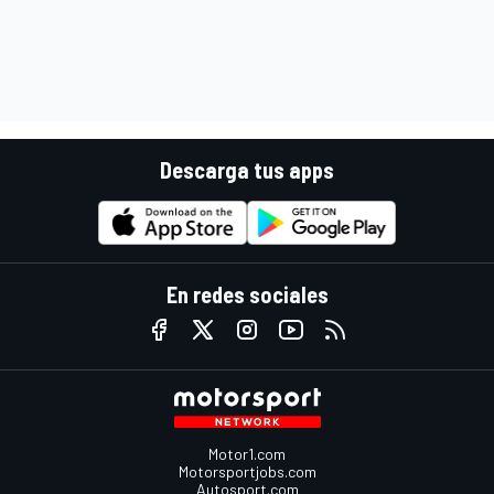
Descarga tus apps
En redes sociales
Motor1.com
Motorsportjobs.com
Autosport.com