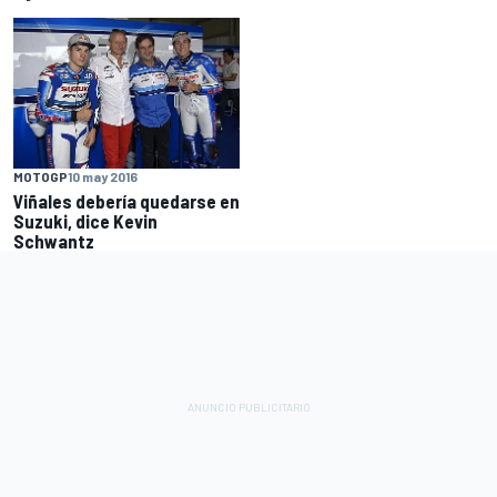
MOTOGP
10 may 2016
Viñales debería quedarse en
Suzuki, dice Kevin
Schwantz