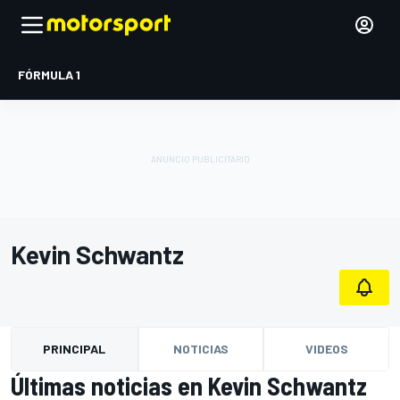
FÓRMULA 1
Kevin Schwantz
PRINCIPAL
NOTICIAS
VIDEOS
Últimas noticias en Kevin Schwantz