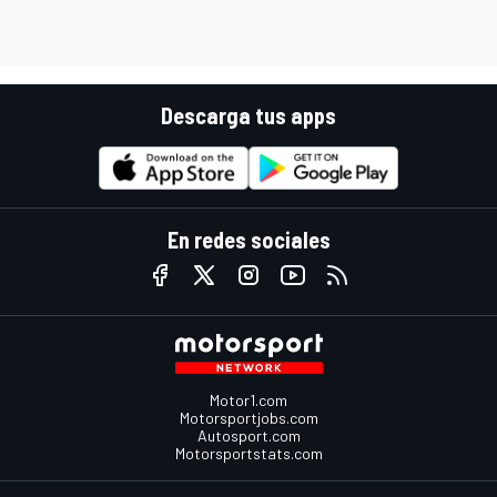
Descarga tus apps
En redes sociales
Motor1.com
Motorsportjobs.com
Autosport.com
Motorsportstats.com