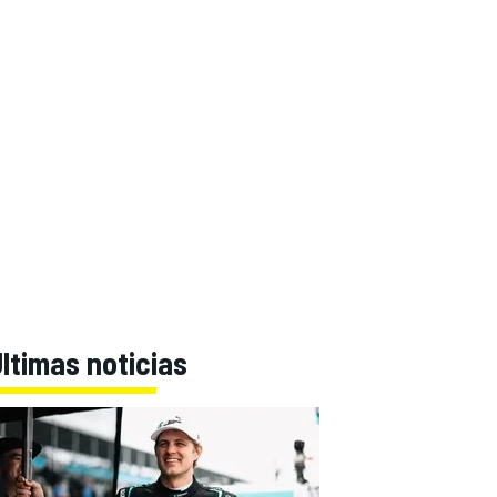
ltimas noticias