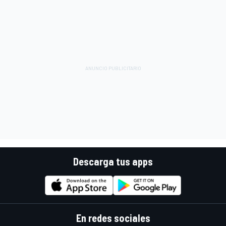
Descarga tus apps
En redes sociales