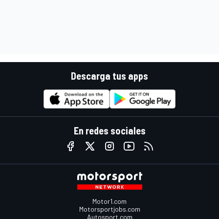
Descarga tus apps
En redes sociales
Motor1.com
Motorsportjobs.com
Autosport.com