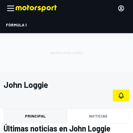
FÓRMULA 1
John Loggie
PRINCIPAL
NOTICIAS
Últimas noticias en John Loggie