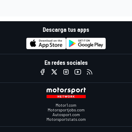
Descarga tus apps
En redes sociales
Motor1.com
Motorsportjobs.com
Autosport.com
Motorsportstats.com