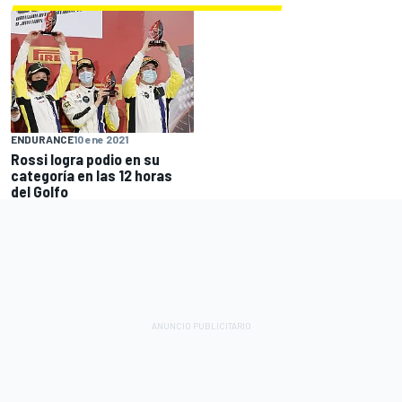
ENDURANCE
10 ene 2021
Rossi logra podio en su
categoría en las 12 horas
del Golfo