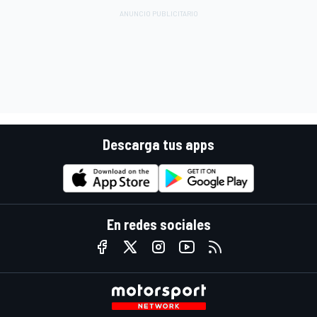
Descarga tus apps
En redes sociales