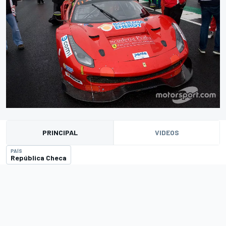
PRINCIPAL
VIDEOS
PAÍS
República Checa