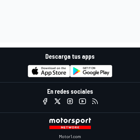
Descarga tus apps
En redes sociales
Motor1.com