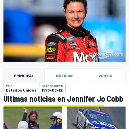
PRINCIPAL
NOTICIAS
VIDEOS
PAÍS
DATE OF BIRTH
Estados Unidos
1973-06-12
Últimas noticias en Jennifer Jo Cobb