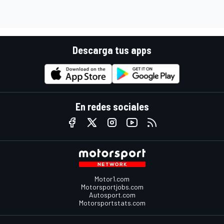
Descarga tus apps
En redes sociales
Motor1.com
Motorsportjobs.com
Autosport.com
Motorsportstats.com