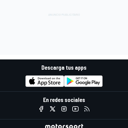
Descarga tus apps
En redes sociales