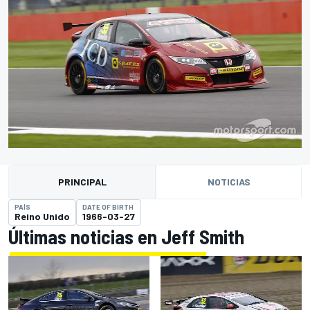
PRINCIPAL
NOTICIAS
PAÍS
DATE OF BIRTH
Reino Unido
1966-03-27
Últimas noticias en Jeff Smith