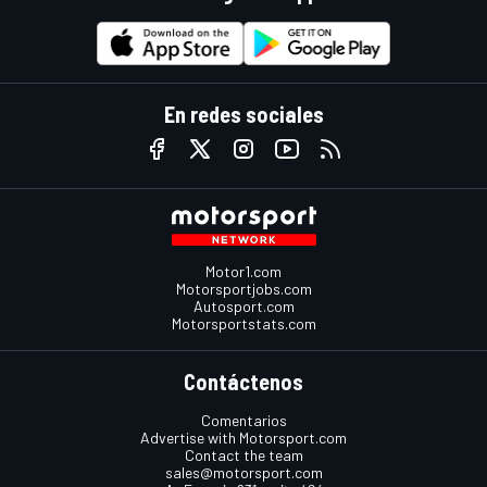
En redes sociales
Motor1.com
Motorsportjobs.com
Autosport.com
Motorsportstats.com
Contáctenos
Comentarios
Advertise with Motorsport.com
Contact the team
sales@motorsport.com