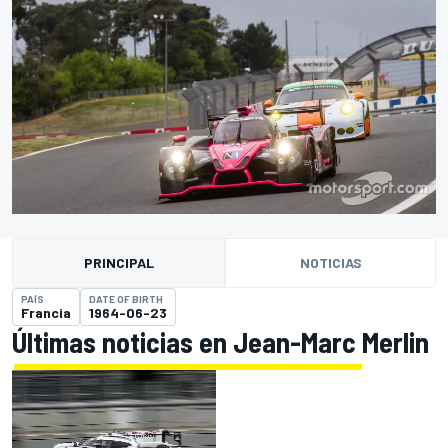
PRINCIPAL
NOTICIAS
PAÍS
DATE OF BIRTH
Francia
1964-06-23
Últimas noticias en Jean-Marc Merlin