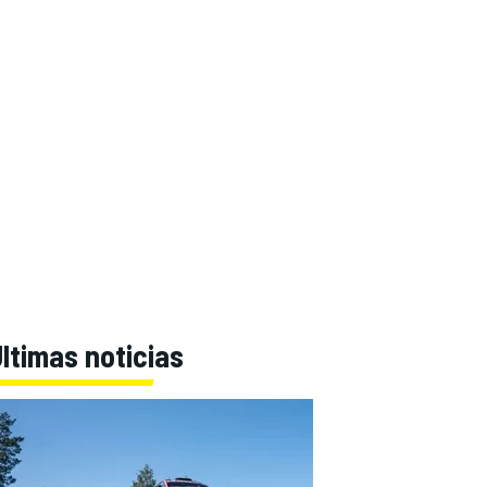
ltimas noticias