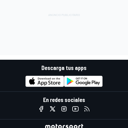
Descarga tus apps
En redes sociales