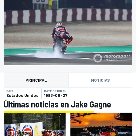
PRINCIPAL
NOTICIAS
PAÍS
DATE OF BIRTH
Estados Unidos
1993-08-27
Últimas noticias en Jake Gagne