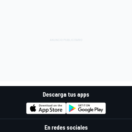
Descarga tus apps
En redes sociales