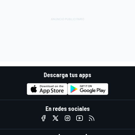
Descarga tus apps
En redes sociales