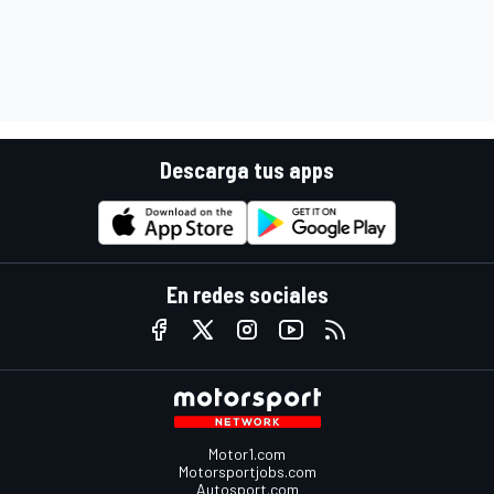
Descarga tus apps
En redes sociales
Motor1.com
Motorsportjobs.com
Autosport.com