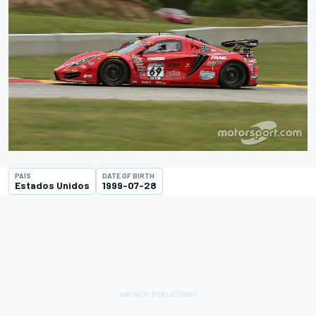
PAÍS
DATE OF BIRTH
Estados Unidos
1999-07-28