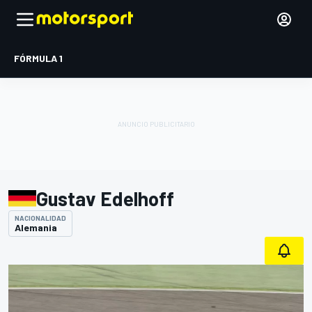
FÓRMULA 1
Gustav Edelhoff
NACIONALIDAD
Alemania