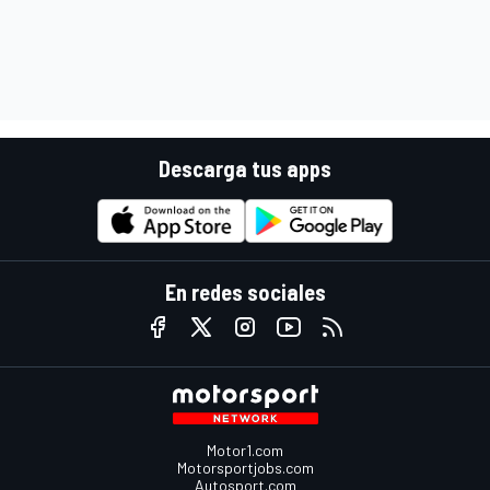
Descarga tus apps
En redes sociales
Motor1.com
Motorsportjobs.com
Autosport.com