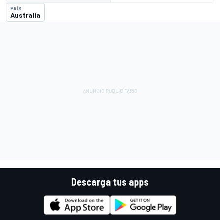
PAÍS
Australia
Descarga tus apps