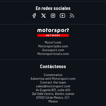
En redes sociales
Motor1.com
Motorsportjobs.com
Autosport.com
Motorsportstats.com
Contáctenos
Comentarios
Advertise with Motorsport.com
Contact the team
sales@motorsport.com
Av Eugenia 831, suite 404
Del Valle Centro, Benito Juárez
03100 Cd de México, D.F.
Mexico