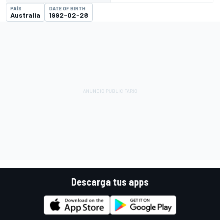
PAÍS
DATE OF BIRTH
Australia
1992-02-28
Descarga tus apps