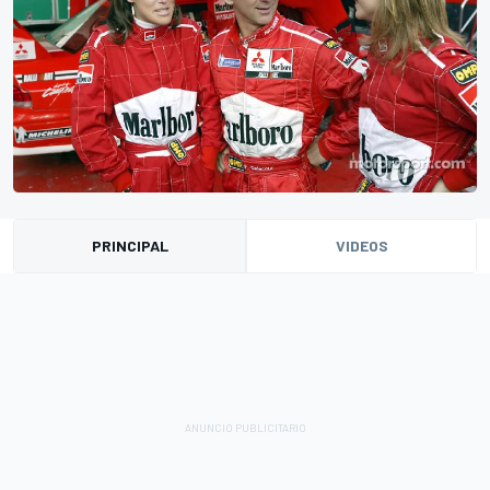
PRINCIPAL
VIDEOS