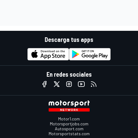
Descarga tus apps
En redes sociales
Motor1.com
Motorsportjobs.com
Autosport.com
Motorsportstats.com