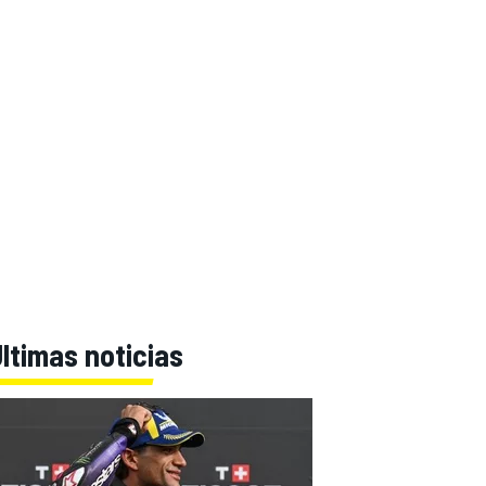
ltimas noticias