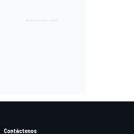
Contáctenos