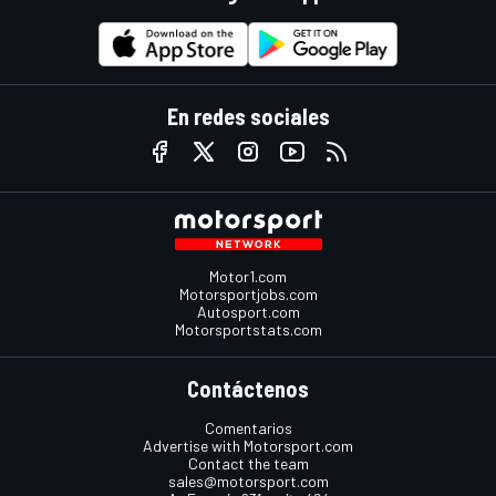
En redes sociales
Motor1.com
Motorsportjobs.com
Autosport.com
Motorsportstats.com
Contáctenos
Comentarios
Advertise with Motorsport.com
Contact the team
sales@motorsport.com