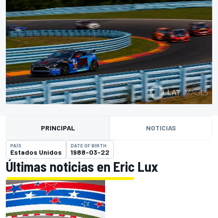
PRINCIPAL
NOTICIAS
PAÍS
DATE OF BIRTH
Estados Unidos
1988-03-22
Últimas noticias en Eric Lux