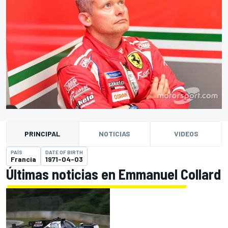
PRINCIPAL
NOTICIAS
VIDEOS
PAÍS
DATE OF BIRTH
Francia
1971-04-03
Últimas noticias en Emmanuel Collard