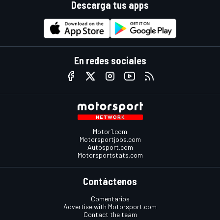
Descarga tus apps
En redes sociales
Motor1.com
Motorsportjobs.com
Autosport.com
Motorsportstats.com
Contáctenos
Comentarios
Advertise with Motorsport.com
Contact the team