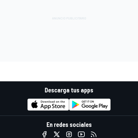
Descarga tus apps
En redes sociales