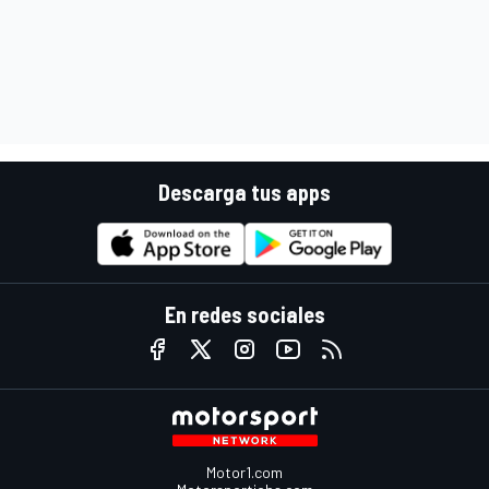
Descarga tus apps
En redes sociales
Motor1.com