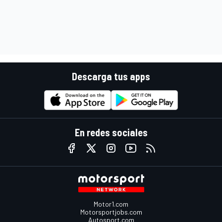
Descarga tus apps
En redes sociales
Motor1.com
Motorsportjobs.com
Autosport.com