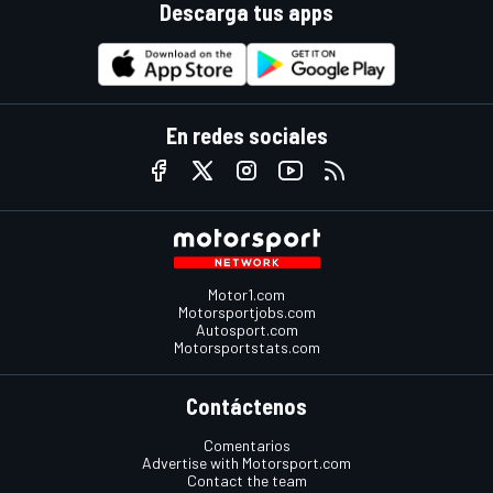
Descarga tus apps
En redes sociales
Motor1.com
Motorsportjobs.com
Autosport.com
Motorsportstats.com
Contáctenos
Comentarios
Advertise with Motorsport.com
Contact the team