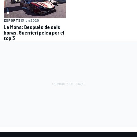
ESPORTS
13 jun 2020
Le Mans: Después de seis
horas, Guerrieri pelea por el
top 3