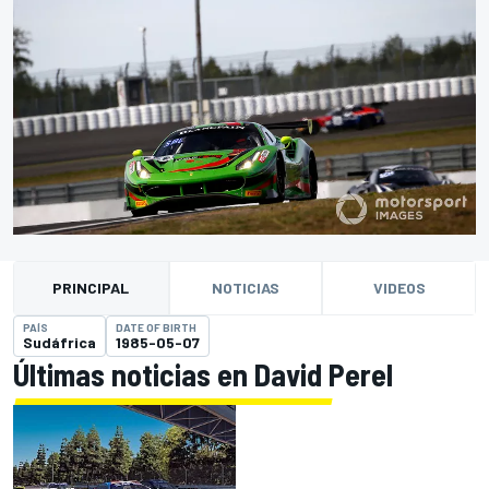
PRINCIPAL
NOTICIAS
VIDEOS
PAÍS
DATE OF BIRTH
Sudáfrica
1985-05-07
Últimas noticias en David Perel