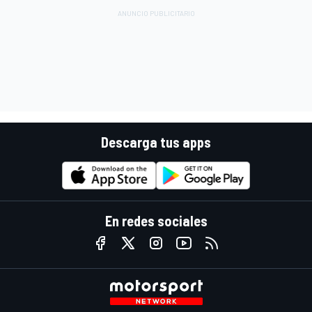
Descarga tus apps
En redes sociales