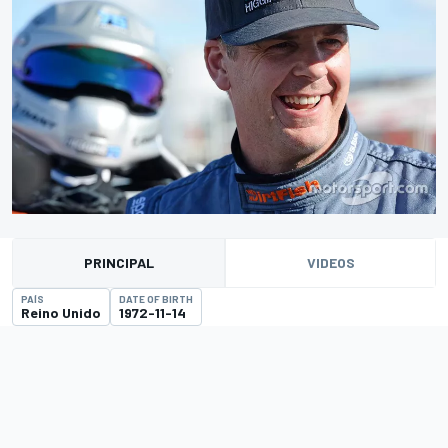
PRINCIPAL
VIDEOS
PAÍS
DATE OF BIRTH
Reino Unido
1972-11-14