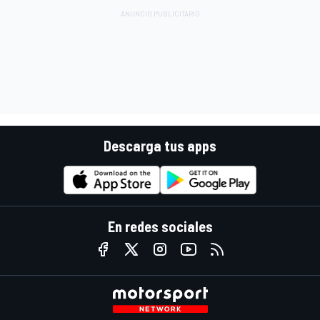
Descarga tus apps
En redes sociales