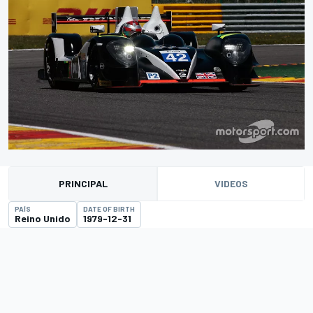
PRINCIPAL
VIDEOS
PAÍS
DATE OF BIRTH
Reino Unido
1979-12-31