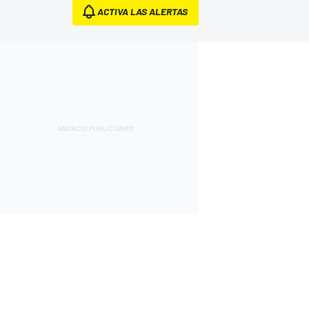
ACTIVA LAS ALERTAS