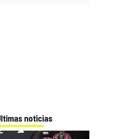
ltimas noticias