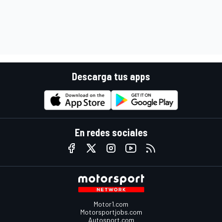
Descarga tus apps
En redes sociales
Motor1.com
Motorsportjobs.com
Autosport.com