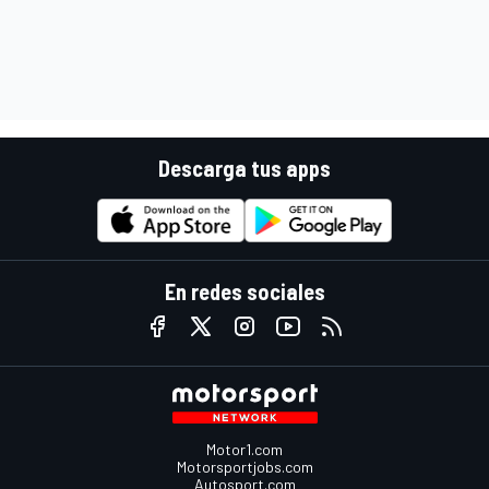
Descarga tus apps
En redes sociales
Motor1.com
Motorsportjobs.com
Autosport.com