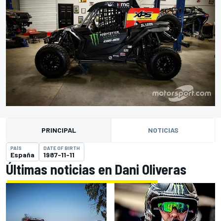
PRINCIPAL
NOTICIAS
PAÍS
DATE OF BIRTH
España
1987-11-11
Últimas noticias en Dani Oliveras