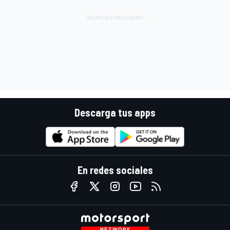
Descarga tus apps
En redes sociales